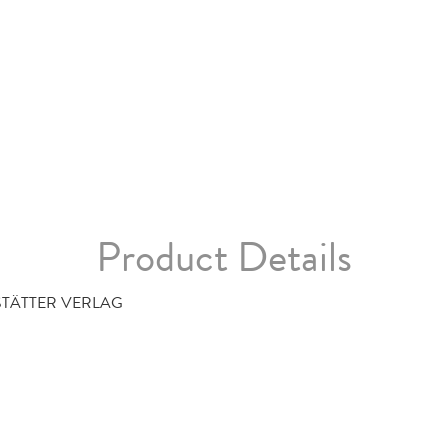
Product Details
STÄTTER VERLAG