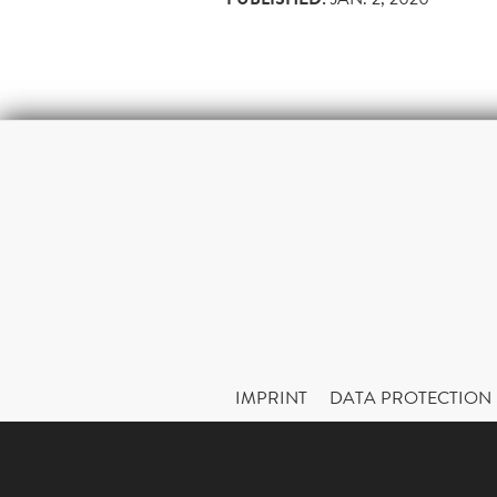
IMPRINT
DATA PROTECTION