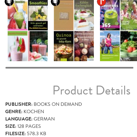
Product Details
PUBLISHER:
BOOKS ON DEMAND
GENRE:
KOCHEN
LANGUAGE:
GERMAN
SIZE:
128
PAGES
FILESIZE:
578.3 KB