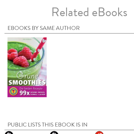
Related eBooks
EBOOKS BY SAME AUTHOR
PUBLIC LISTS THIS EBOOK IS IN