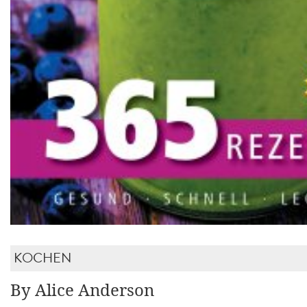
KOCHEN
By Alice Anderson