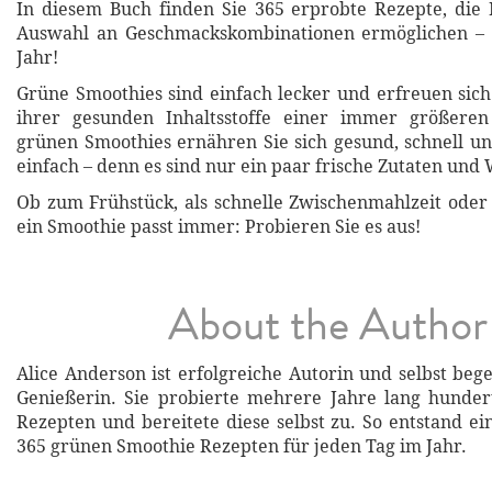
In diesem Buch finden Sie 365 erprobte Rezepte, die
Auswahl an Geschmackskombinationen ermöglichen – 
Jahr!
Grüne Smoothies sind einfach lecker und erfreuen sic
ihrer gesunden Inhaltsstoffe einer immer größeren 
grünen Smoothies ernähren Sie sich gesund, schnell u
einfach – denn es sind nur ein paar frische Zutaten und 
Ob zum Frühstück, als schnelle Zwischenmahlzeit oder
ein Smoothie passt immer: Probieren Sie es aus!
About the Author
Alice Anderson ist erfolgreiche Autorin und selbst beg
Genießerin. Sie probierte mehrere Jahre lang hunder
Rezepten und bereitete diese selbst zu. So entstand 
365 grünen Smoothie Rezepten für jeden Tag im Jahr.