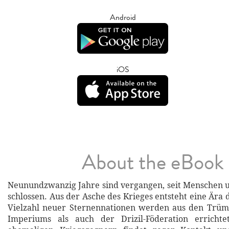
Android
iOS
About the eBook
Neunundzwanzig Jahre sind vergangen, seit Menschen u
schlossen. Aus der Asche des Krieges entsteht eine Ära 
Vielzahl neuer Sternennationen werden aus den Trü
Imperiums als auch der Drizil-Föderation erricht