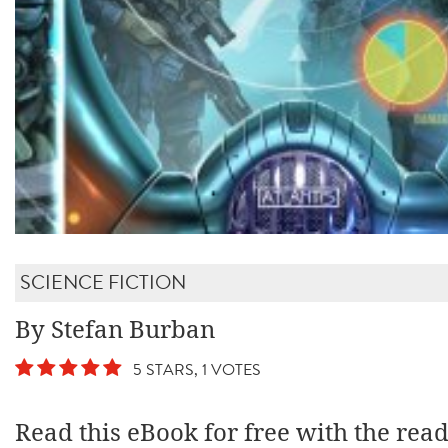
SCIENCE FICTION
By Stefan Burban
5 STARS, 1 VOTES
Read this eBook for free with the rea