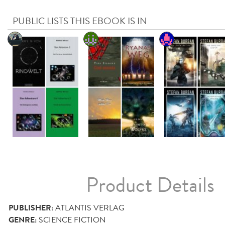
PUBLIC LISTS THIS EBOOK IS IN
Product Details
PUBLISHER:
ATLANTIS VERLAG
GENRE:
SCIENCE FICTION