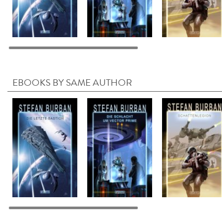
EBOOKS BY SAME AUTHOR