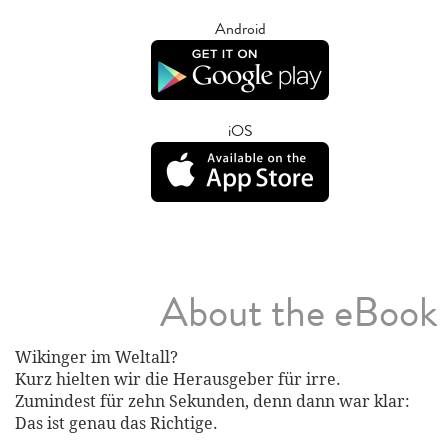
Android
iOS
About the eBook
Wikinger im Weltall?
Kurz hielten wir die Herausgeber für irre.
Zumindest für zehn Sekunden, denn dann war klar:
Das ist genau das Richtige.