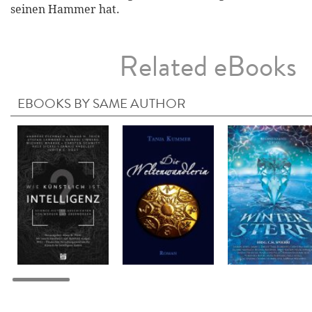
seinen Hammer hat.
Related eBooks
EBOOKS BY SAME AUTHOR