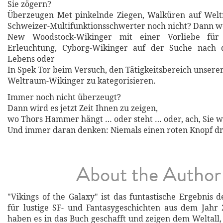
Sie zögern?
Überzeugen Met pinkelnde Ziegen, Walküren auf Wel
Schweizer-Multifunktionsschwerter noch nicht? Dann 
New Woodstock-Wikinger mit einer Vorliebe für
Erleuchtung, Cyborg-Wikinger auf der Suche nach
Lebens oder
In Spek Tor beim Versuch, den Tätigkeitsbereich unsere
Weltraum-Wikinger zu kategorisieren.
Immer noch nicht überzeugt?
Dann wird es jetzt Zeit Ihnen zu zeigen,
wo Thors Hammer hängt … oder steht … oder, ach, Sie w
Und immer daran denken: Niemals einen roten Knopf d
About the Author
"Vikings of the Galaxy" ist das funtastische Ergebnis 
für lustige SF- und Fantasygeschichten aus dem Jahr
haben es in das Buch geschafft und zeigen dem Weltall