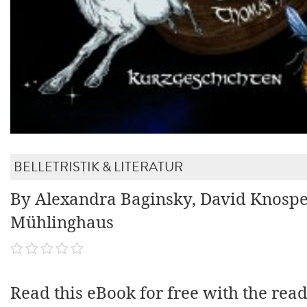
BELLETRISTIK & LITERATUR
By Alexandra Baginsky, David Knospe
Mühlinghaus
Read this eBook for free with the rea