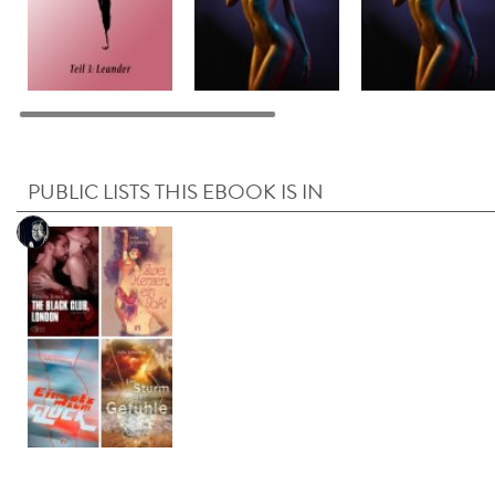
PUBLIC LISTS THIS EBOOK IS IN