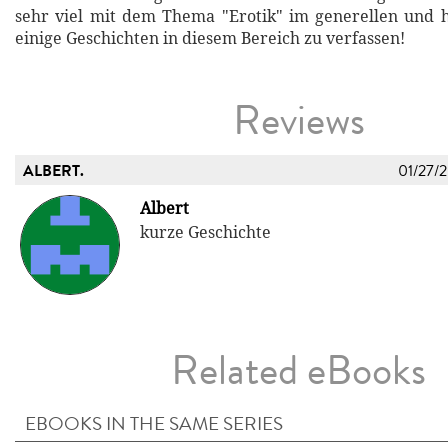
sehr viel mit dem Thema "Erotik" im generellen und 
einige Geschichten in diesem Bereich zu verfassen!
Reviews
ALBERT.
01/27/
Albert
kurze Geschichte
Related eBooks
EBOOKS IN THE SAME SERIES