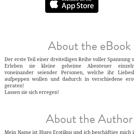
About the eBook
Der erste Teil einer dreiteiligen Reihe voller Spannung 
Erleben sie kleine geheime Abenteuer einzeln
voneinander seiender Personen, welche ihr Liebes
aufpeppen wollen und dadurch in verschiedene ero
geraten!
Lassen sie sich erregen!
About the Author
Mein Name ist Hugo Erotikus und ich beschäftige mich i