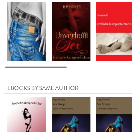
EBOOKS BY SAME AUTHOR