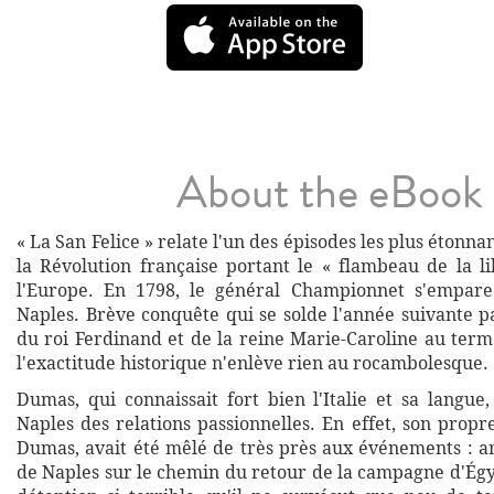
About the eBook
« La San Felice » relate l'un des épisodes les plus étonna
la Révolution française portant le « flambeau de la li
l'Europe. En 1798, le général Championnet s'empa
Naples. Brève conquête qui se solde l'année suivante p
du roi Ferdinand et de la reine Marie-Caroline au term
l'exactitude historique n'enlève rien au rocambolesque.
Dumas, qui connaissait fort bien l'Italie et sa langue
Naples des relations passionnelles. En effet, son propr
Dumas, avait été mêlé de très près aux événements : ar
de Naples sur le chemin du retour de la campagne d'Égyp