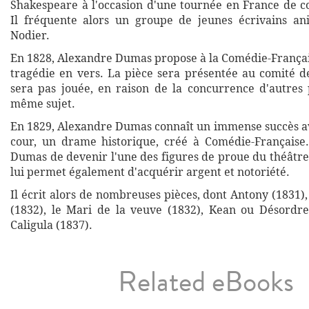
Shakespeare à l'occasion d'une tournée en France de c
Il fréquente alors un groupe de jeunes écrivains an
Nodier.
En 1828, Alexandre Dumas propose à la Comédie-Français
tragédie en vers. La pièce sera présentée au comité d
sera pas jouée, en raison de la concurrence d'autres p
même sujet.
En 1829, Alexandre Dumas connaît un immense succès ave
cour, un drame historique, créé à Comédie-Française
Dumas de devenir l'une des figures de proue du théâtre
lui permet également d'acquérir argent et notoriété.
Il écrit alors de nombreuses pièces, dont Antony (1831)
(1832), le Mari de la veuve (1832), Kean ou Désordre
Caligula (1837).
Related eBooks