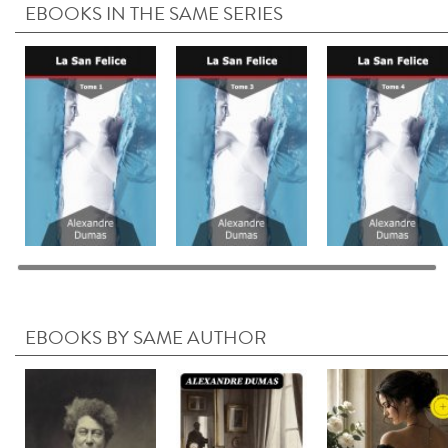
EBOOKS IN THE SAME SERIES
EBOOKS BY SAME AUTHOR