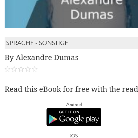
SPRACHE - SONSTIGE
By Alexandre Dumas
Read this eBook for free with the rea
Android
iOS