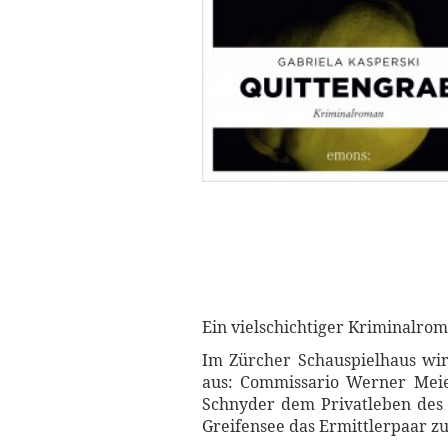
Ein vielschichtiger Kriminalrom
Im Zürcher Schauspielhaus wir
aus: Commissario Werner Meie
Schnyder dem Privatleben des 
Greifensee das Ermittlerpaar zu