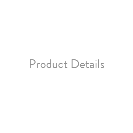
Product Details