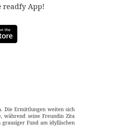
e readfy App!
. Die Ermittlungen weiten sich
, während seine Freundin Zita
 grausiger Fund am idyllischen