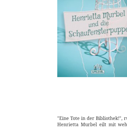
"Eine Tote in der Bibliothek!"
Henrietta Murbel eilt mit we