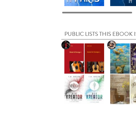
PUBLIC LISTS THIS EBOOK I