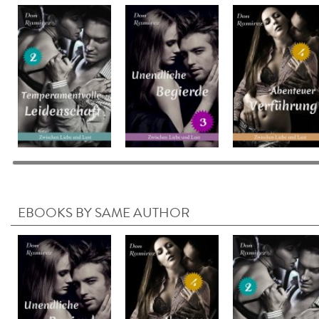
EBOOKS BY SAME AUTHOR