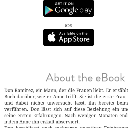
iOS
About the eBook
Don Ramirez, ein Mann, der die Frauen liebt. Er erzähl
Buch darüber, wie er Anne trifft. Sie ist die erste Fra
und dabei nichts unversucht lässt, ihn bereits bei
verführen. Don lässt sich auf diese Beziehung ein u
seine ersten Erfahrungen. Nach wenigen Monaten ende
indem Anne ihn eiskalt abserviert.