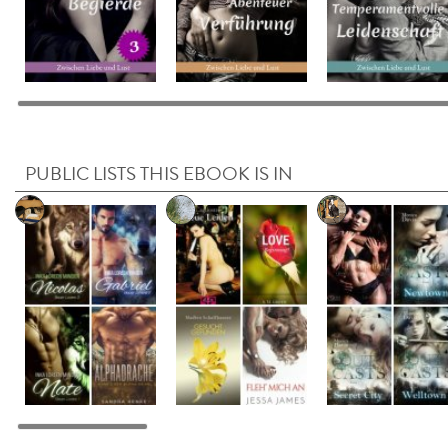
PUBLIC LISTS THIS EBOOK IS IN