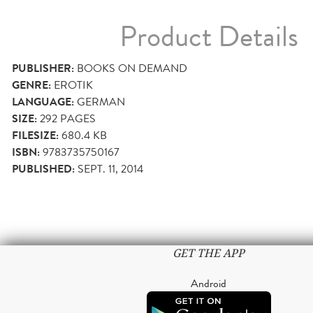
Product Details
PUBLISHER:
BOOKS ON DEMAND
GENRE:
EROTIK
LANGUAGE:
GERMAN
SIZE:
292
PAGES
FILESIZE:
680.4 KB
ISBN:
9783735750167
PUBLISHED:
SEPT. 11, 2014
GET THE APP
Android