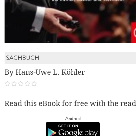
SACHBUCH
By Hans-Uwe L. Köhler
Read this eBook for free with the rea
Android