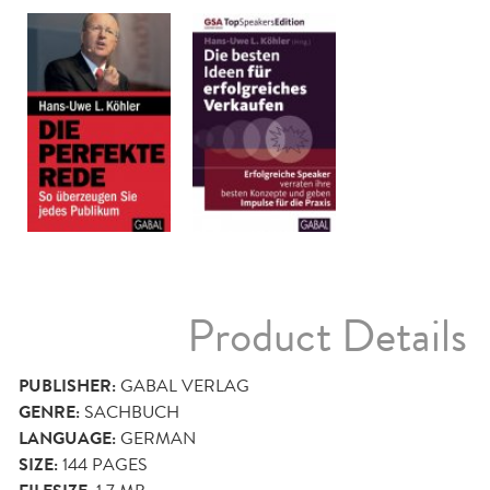
Product Details
PUBLISHER:
GABAL VERLAG
GENRE:
SACHBUCH
LANGUAGE:
GERMAN
SIZE:
144
PAGES