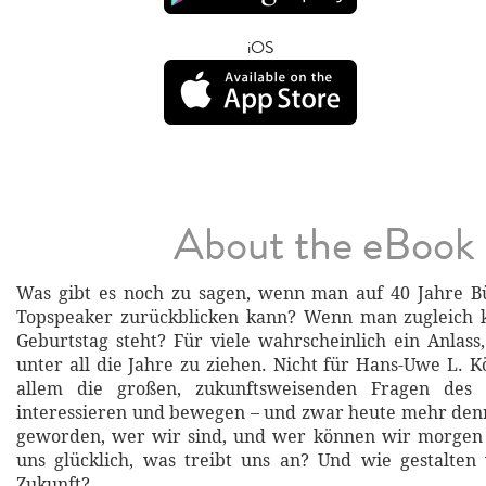
iOS
About the eBook
Was gibt es noch zu sagen, wenn man auf 40 Jahre B
Topspeaker zurückblicken kann? Wenn man zugleich 
Geburtstag steht? Für viele wahrscheinlich ein Anlass
unter all die Jahre zu ziehen. Nicht für Hans-Uwe L. K
allem die großen, zukunftsweisenden Fragen des 
interessieren und bewegen – und zwar heute mehr denn
geworden, wer wir sind, und wer können wir morgen
uns glücklich, was treibt uns an? Und wie gestalten
Zukunft?