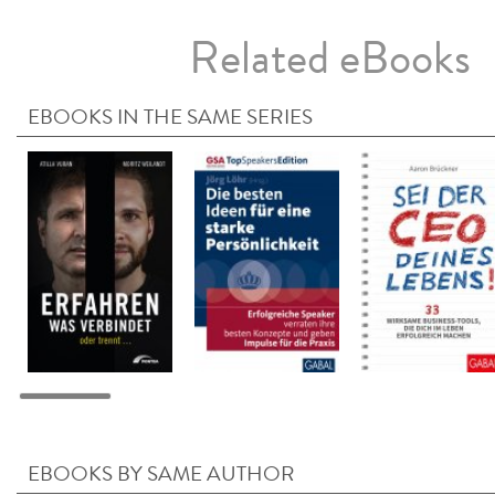
Related eBooks
EBOOKS IN THE SAME SERIES
EBOOKS BY SAME AUTHOR