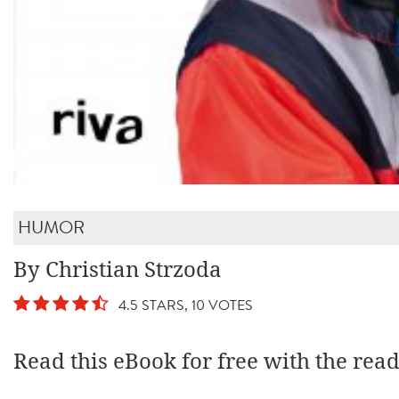
HUMOR
By Christian Strzoda
4.5 STARS, 10 VOTES
Read this eBook for free with the rea