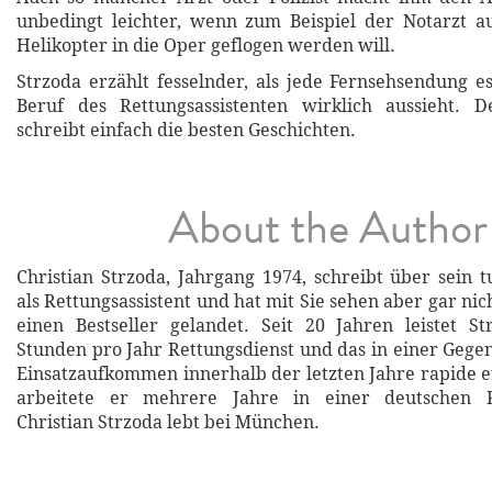
unbedingt leichter, wenn zum Beispiel der Notarzt 
Helikopter in die Oper geflogen werden will.
Strzoda erzählt fesselnder, als jede Fernsehsendung e
Beruf des Rettungsassistenten wirklich aussieht. D
schreibt einfach die besten Geschichten.
About the Author
Christian Strzoda, Jahrgang 1974, schreibt über sein 
als Rettungsassistent und hat mit Sie sehen aber gar nich
einen Bestseller gelandet. Seit 20 Jahren leistet S
Stunden pro Jahr Rettungsdienst und das in einer Gegen
Einsatzaufkommen innerhalb der letzten Jahre rapide 
arbeitete er mehrere Jahre in einer deutschen Ret
Christian Strzoda lebt bei München.