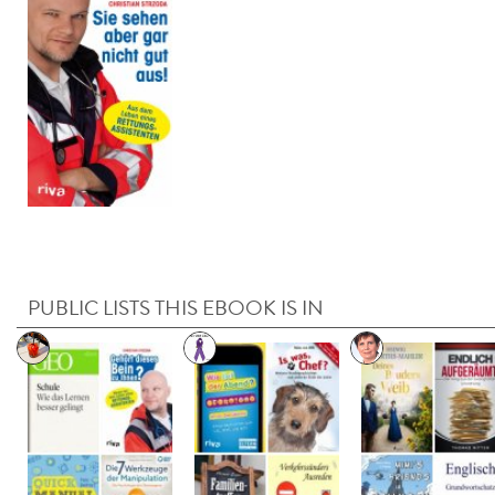
PUBLIC LISTS THIS EBOOK IS IN