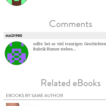
Comments
MAD1980
sollte bei so viel traurigen Geschichte
Rubrik Humor stehen...
Related eBooks
EBOOKS BY SAME AUTHOR