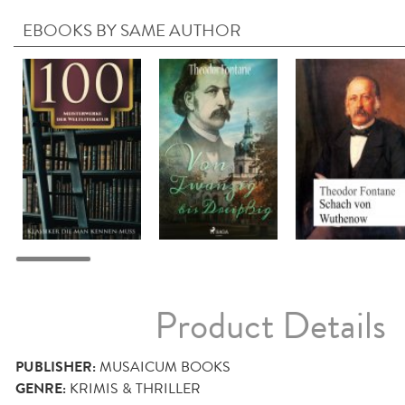
EBOOKS BY SAME AUTHOR
Product Details
PUBLISHER:
MUSAICUM BOOKS
GENRE:
KRIMIS & THRILLER