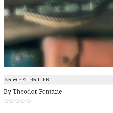
KRIMIS & THRILLER
By Theodor Fontane