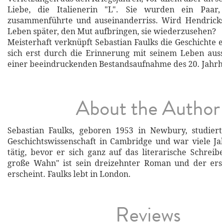
Liebe, die Italienerin "L". Sie wurden ein Paar
zusammenführte und auseinanderriss. Wird Hendricks
Leben später, den Mut aufbringen, sie wiederzusehen?
Meisterhaft verknüpft Sebastian Faulks die Geschichte 
sich erst durch die Erinnerung mit seinem Leben aus
einer beeindruckenden Bestandsaufnahme des 20. Jahr
About the Author
Sebastian Faulks, geboren 1953 in Newbury, studiert
Geschichtswissenschaft in Cambridge und war viele Jah
tätig, bevor er sich ganz auf das literarische Schreib
große Wahn" ist sein dreizehnter Roman und der ers
erscheint. Faulks lebt in London.
Reviews