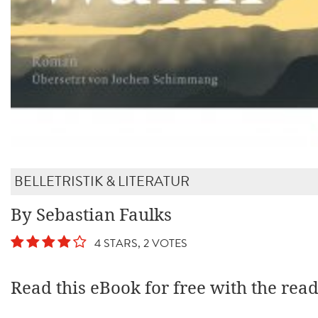
BELLETRISTIK & LITERATUR
By Sebastian Faulks
4 STARS, 2 VOTES
Read this eBook for free with the rea