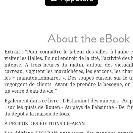
About the eBook
Extrait : "Pour connaître le labeur des villes, à l'aube et
visiter les Halles. En nul endroit de la cité, l'activité de
intense. A trois heures du matin, autour des victuaill
carreau, s'agitent les maraîchères, les garçons, les char
les « manutentionnaires ». Des soupes cuisent sur le tr
regorgent de clients. Avant de prendre la besogne, on 
un verre d'eau-de-vie."
Également dans ce livre : L'Estaminet des mineurs - Au p
: sur les quais de Rouen - Au pays de l'absinthe - De l'i
du dépôt à la maison de fous.
À PROPOS DES ÉDITIONS LIGARAN :