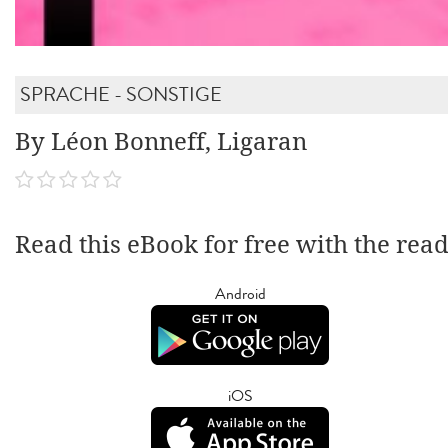
SPRACHE - SONSTIGE
By Léon Bonneff, Ligaran
Read this eBook for free with the rea
Android
iOS