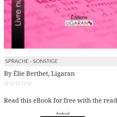
SPRACHE - SONSTIGE
By Élie Berthet, Ligaran
Read this eBook for free with the rea
Android