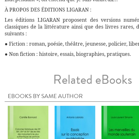
À PROPOS DES ÉDITIONS LIGARAN :
Les éditions LIGARAN proposent des versions numé
classiques de la littérature ainsi que des livres rares,
suivants :
● Fiction : roman, poésie, théâtre, jeunesse, policier, libe
● Non fiction : histoire, essais, biographies, pratiques.
Related eBooks
EBOOKS BY SAME AUTHOR