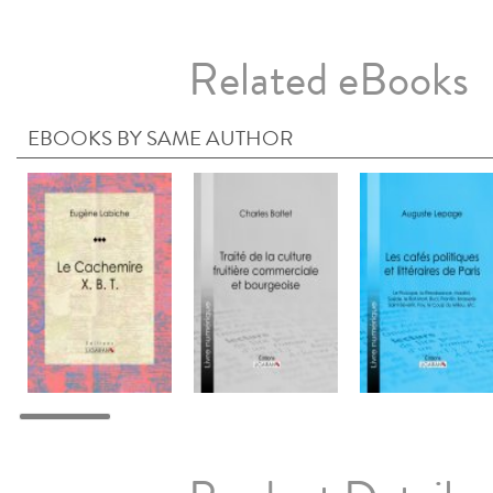
Related eBooks
EBOOKS BY SAME AUTHOR