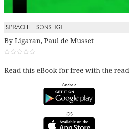
SPRACHE - SONSTIGE
By Ligaran, Paul de Musset
Read this eBook for free with the rea
Android
iOS