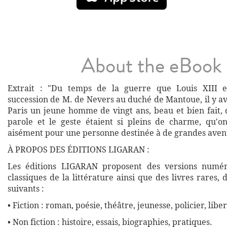
About the eBook
Extrait : "Du temps de la guerre que Louis XIII e
succession de M. de Nevers au duché de Mantoue, il y av
Paris un jeune homme de vingt ans, beau et bien fait, 
parole et le geste étaient si pleins de charme, qu'on
aisément pour une personne destinée à de grandes aven
À PROPOS DES ÉDITIONS LIGARAN :
Les éditions LIGARAN proposent des versions numé
classiques de la littérature ainsi que des livres rares,
suivants :
• Fiction : roman, poésie, théâtre, jeunesse, policier, liber
• Non fiction : histoire, essais, biographies, pratiques.