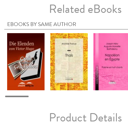
Related eBooks
EBOOKS BY SAME AUTHOR
Product Details