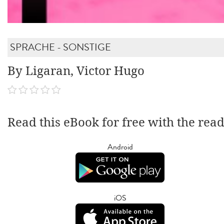
SPRACHE - SONSTIGE
By Ligaran, Victor Hugo
Read this eBook for free with the rea
Android
iOS