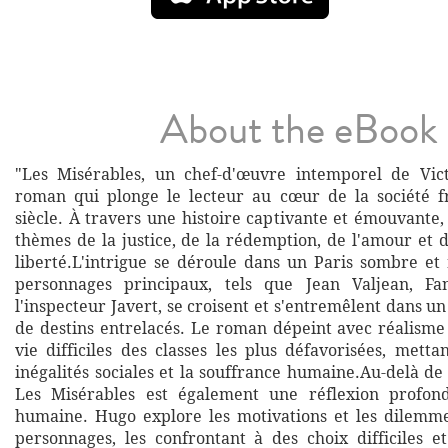
About the eBook
"Les Misérables, un chef-d'œuvre intemporel de Vic
roman qui plonge le lecteur au cœur de la société f
siècle. À travers une histoire captivante et émouvante
thèmes de la justice, de la rédemption, de l'amour et d
liberté.L'intrigue se déroule dans un Paris sombre et 
personnages principaux, tels que Jean Valjean, Fan
l'inspecteur Javert, se croisent et s'entremêlent dans 
de destins entrelacés. Le roman dépeint avec réalisme 
vie difficiles des classes les plus défavorisées, mett
inégalités sociales et la souffrance humaine.Au-delà de 
Les Misérables est également une réflexion profon
humaine. Hugo explore les motivations et les dilemm
personnages, les confrontant à des choix difficiles et