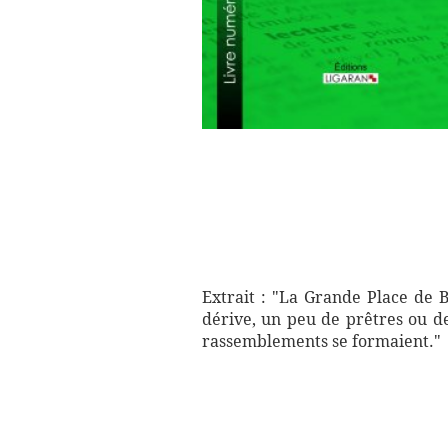
Extrait : "La Grande Place de 
dérive, un peu de prêtres ou de
rassemblements se formaient."