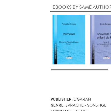
EBOOKS BY SAME AUTHO
PUBLISHER:
LIGARAN
GENRE:
SPRACHE - SONSTIGE