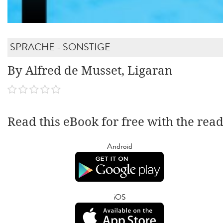
SPRACHE - SONSTIGE
By Alfred de Musset, Ligaran
Read this eBook for free with the rea
Android
iOS