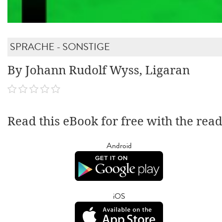
SPRACHE - SONSTIGE
By Johann Rudolf Wyss, Ligaran
Read this eBook for free with the rea
Android
iOS