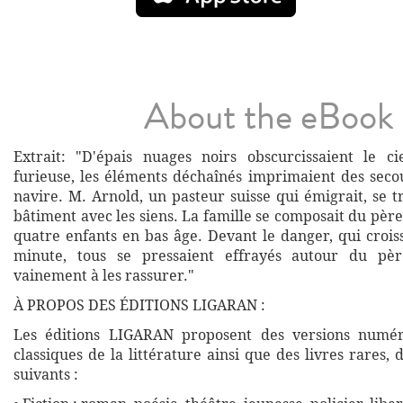
About the eBook
Extrait: "D'épais nuages noirs obscurcissaient le c
furieuse, les éléments déchaînés imprimaient des secou
navire. M. Arnold, un pasteur suisse qui émigrait, se 
bâtiment avec les siens. La famille se composait du père
quatre enfants en bas âge. Devant le danger, qui crois
minute, tous se pressaient effrayés autour du pèr
vainement à les rassurer."
À PROPOS DES ÉDITIONS LIGARAN :
Les éditions LIGARAN proposent des versions numé
classiques de la littérature ainsi que des livres rares,
suivants :