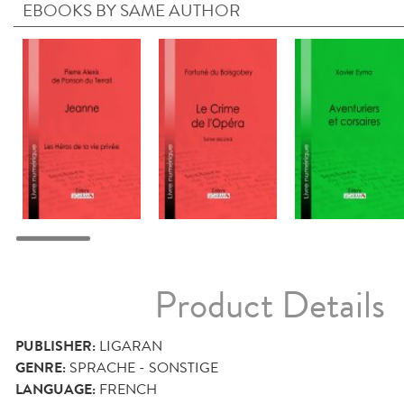
EBOOKS BY SAME AUTHOR
Product Details
PUBLISHER:
LIGARAN
GENRE:
SPRACHE - SONSTIGE
LANGUAGE:
FRENCH