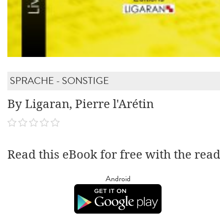
SPRACHE - SONSTIGE
By Ligaran, Pierre l'Arétin
Read this eBook for free with the rea
Android