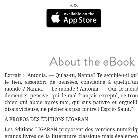
iOS
About the eBook
Extrait : "Antonia. — Qu'as-tu, Nanna? Te semble-t-il 
le tien, assombri de pensées, convienne à quelqu'un
monde ? Nanna. — Le monde ! Antonia. — Oui, le monde
demeurer pensive, qui, le mal français excepté, ne tr
chien qui aboie après moi, qui suis pauvre et orgueille
disais vicieuse, ne pécherais pas contre l'Esprit- Saint."
À PROPOS DES ÉDITIONS LIGARAN
Les éditions LIGARAN proposent des versions numériq
grands livres de la littérature classique mais égalemen