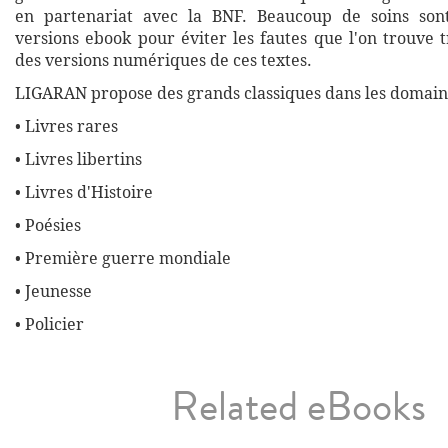
en partenariat avec la BNF. Beaucoup de soins son
versions ebook pour éviter les fautes que l'on trouve 
des versions numériques de ces textes.
LIGARAN propose des grands classiques dans les domaine
• Livres rares
• Livres libertins
• Livres d'Histoire
• Poésies
• Première guerre mondiale
• Jeunesse
• Policier
Related eBooks