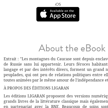
iOS
About the eBook
Extrait : "Les montagnes du Caucase sont depuis enclav
de Russie sans lui appartenir. Leurs féroces habitant
langage et par des intérêts divers, forment un grand 
peuplades, qui ont peu de relations politiques entre el
toutes animées par le même amour de l'indépendance et 
À PROPOS DES ÉDITIONS LIGARAN
Les éditions LIGARAN proposent des versions numériq
grands livres de la littérature classique mais égalemen
en partenariat avec la BNF. Beaucoup de soins son