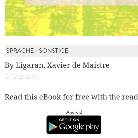
SPRACHE - SONSTIGE
By Ligaran, Xavier de Maistre
Read this eBook for free with the rea
Android