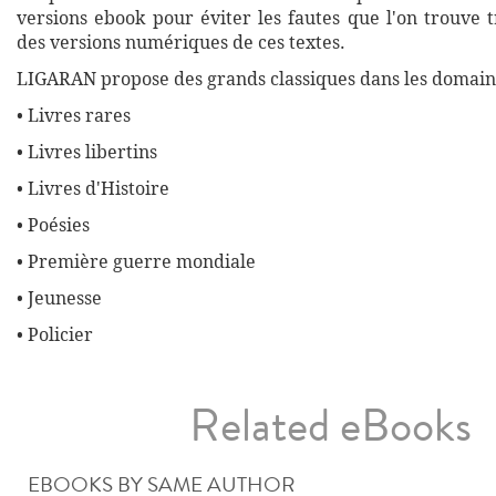
versions ebook pour éviter les fautes que l'on trouve 
des versions numériques de ces textes.
LIGARAN propose des grands classiques dans les domaine
• Livres rares
• Livres libertins
• Livres d'Histoire
• Poésies
• Première guerre mondiale
• Jeunesse
• Policier
Related eBooks
EBOOKS BY SAME AUTHOR