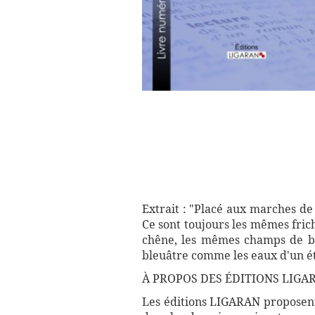
Extrait : "Placé aux marches de
Ce sont toujours les mêmes fric
chêne, les mêmes champs de bl
bleuâtre comme les eaux d'un éta
À PROPOS DES ÉDITIONS LIGAR
Les éditions LIGARAN proposent 