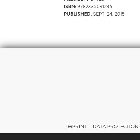
ISBN:
9782335091236
PUBLISHED:
SEPT. 24, 2015
IMPRINT
DATA PROTECTION