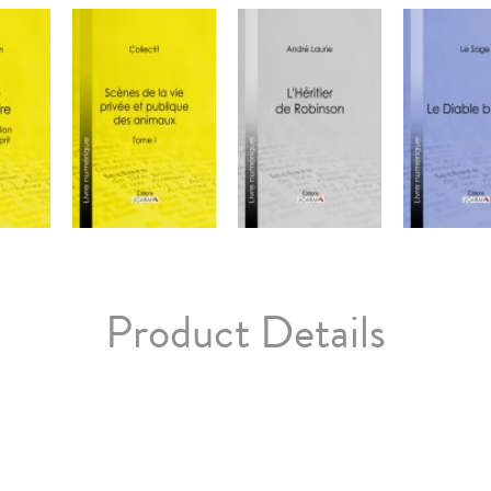
Product Details