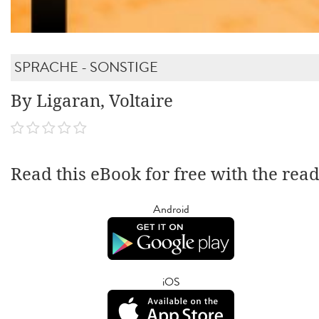
SPRACHE - SONSTIGE
By Ligaran, Voltaire
Read this eBook for free with the rea
Android
iOS