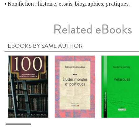
• Non fiction : histoire, essais, biographies, pratiques.
Related eBooks
EBOOKS BY SAME AUTHOR