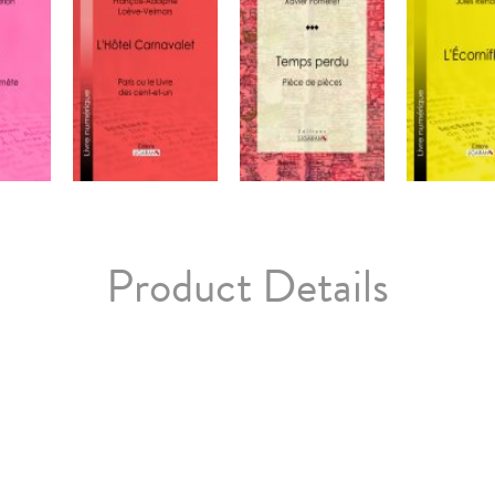
Product Details