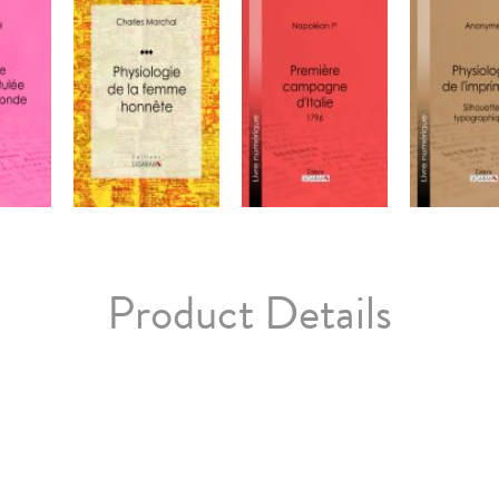
Product Details