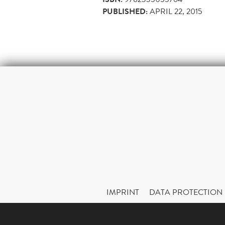
PUBLISHED:
APRIL 22, 2015
IMPRINT
DATA PROTECTION