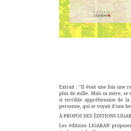
Extrait : "Il était une fois une r
plus de mille. Mais sa mère, se 
si terrible appréhension de la
personne, qui se voyait d'une be
À PROPOS DES ÉDITIONS LIGA
Les éditions LIGARAN proposent