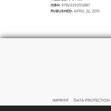
ISBN:
9782335055887
PUBLISHED:
APRIL 22, 2015
IMPRINT
DATA PROTECTION