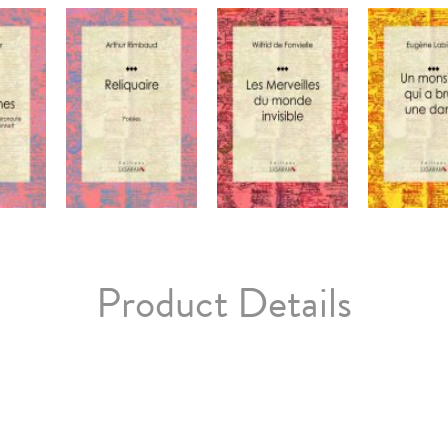
Product Details