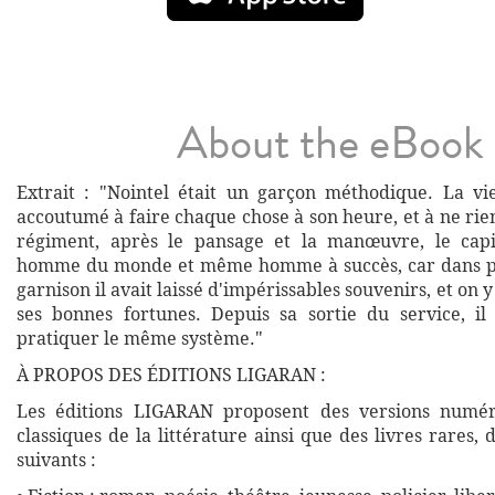
About the eBook
Extrait : "Nointel était un garçon méthodique. La vie 
accoutumé à faire chaque chose à son heure, et à ne ri
régiment, après le pansage et la manœuvre, le capi
homme du monde et même homme à succès, car dans plu
garnison il avait laissé d'impérissables souvenirs, et on 
ses bonnes fortunes. Depuis sa sortie du service, il
pratiquer le même système."
À PROPOS DES ÉDITIONS LIGARAN :
Les éditions LIGARAN proposent des versions numé
classiques de la littérature ainsi que des livres rares,
suivants :