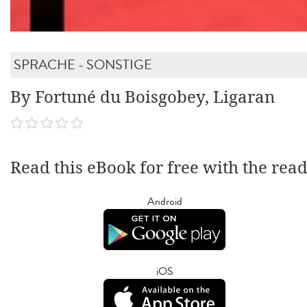
SPRACHE - SONSTIGE
By Fortuné du Boisgobey, Ligaran
Read this eBook for free with the rea
Android
iOS