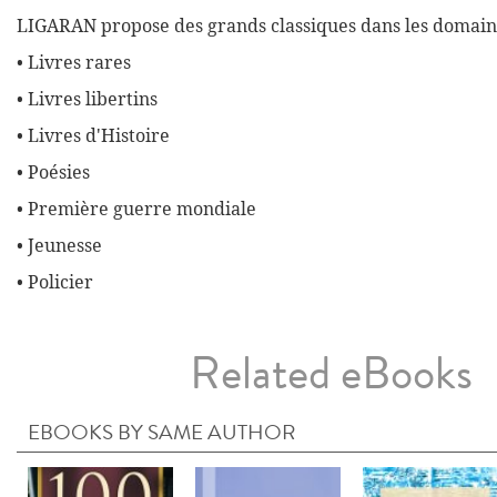
LIGARAN propose des grands classiques dans les domaine
• Livres rares
• Livres libertins
• Livres d'Histoire
• Poésies
• Première guerre mondiale
• Jeunesse
• Policier
Related eBooks
EBOOKS BY SAME AUTHOR