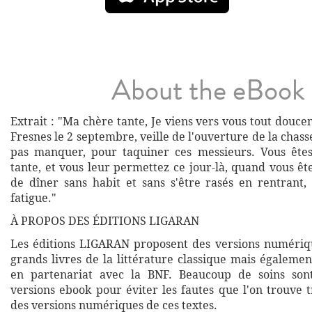
About the eBook
Extrait : "Ma chère tante, Je viens vers vous tout douce
Fresnes le 2 septembre, veille de l'ouverture de la chasse
pas manquer, pour taquiner ces messieurs. Vous ête
tante, et vous leur permettez ce jour-là, quand vous êt
de dîner sans habit et sans s'être rasés en rentrant,
fatigue."
À PROPOS DES ÉDITIONS LIGARAN
Les éditions LIGARAN proposent des versions numériq
grands livres de la littérature classique mais égalemen
en partenariat avec la BNF. Beaucoup de soins son
versions ebook pour éviter les fautes que l'on trouve 
des versions numériques de ces textes.