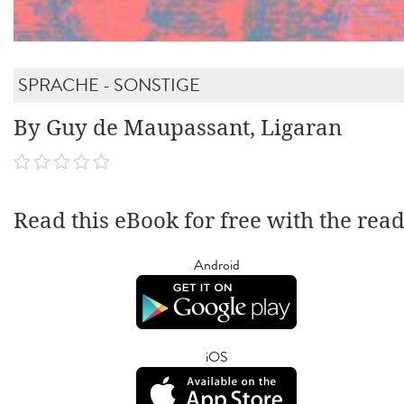
SPRACHE - SONSTIGE
By Guy de Maupassant, Ligaran
Read this eBook for free with the rea
Android
iOS