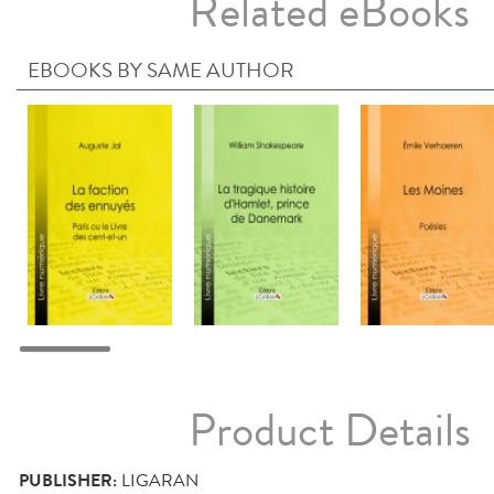
Related eBooks
EBOOKS BY SAME AUTHOR
Product Details
PUBLISHER:
LIGARAN