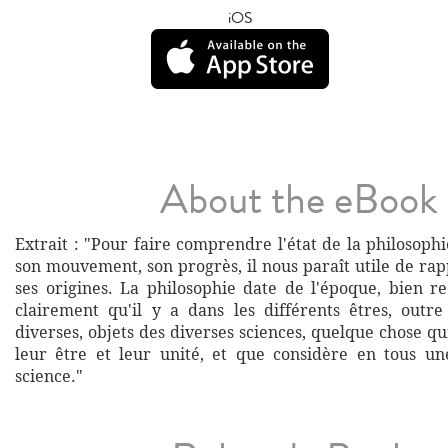
iOS
About the eBook
Extrait : "Pour faire comprendre l'état de la philosop
son mouvement, son progrès, il nous paraît utile de ra
ses origines. La philosophie date de l'époque, bien re
clairement qu'il y a dans les différents êtres, outre
diverses, objets des diverses sciences, quelque chose q
leur être et leur unité, et que considère en tous u
science."