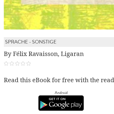
SPRACHE - SONSTIGE
By Félix Ravaisson, Ligaran
Read this eBook for free with the rea
Android