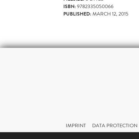
ISBN:
9782335050066
PUBLISHED:
MARCH 12, 2015
IMPRINT
DATA PROTECTION