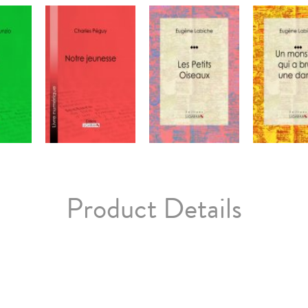
Product Details