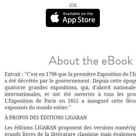
iOS
About the eBook
Extrait : "C'est en 1798 que la première Exposition de l'I
a été décrétée par le gouvernement. Depuis cette époqu
quatorze grandes expositions, qui, d'abord national
internationales, et ont été ouvertes à tous les pro
L'Exposition de Paris en 1855 a inauguré cette féc
exposants du monde entier."
À PROPOS DES ÉDITIONS LIGARAN
Les éditions LIGARAN proposent des versions numériq
grands livres de la littérature classique mais égalemen