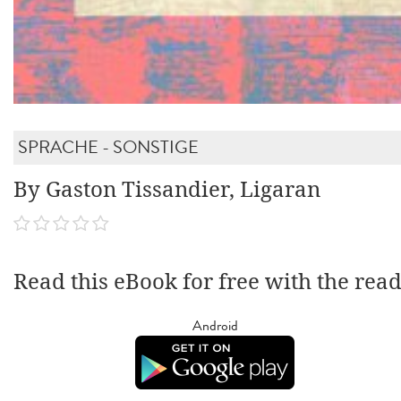
SPRACHE - SONSTIGE
By Gaston Tissandier, Ligaran
Read this eBook for free with the rea
Android