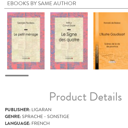
EBOOKS BY SAME AUTHOR
Product Details
PUBLISHER:
LIGARAN
GENRE:
SPRACHE - SONSTIGE
LANGUAGE:
FRENCH