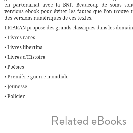
en partenariat avec la BNF. Beaucoup de soins son
versions ebook pour éviter les fautes que l'on trouve 
des versions numériques de ces textes.
LIGARAN propose des grands classiques dans les domaine
• Livres rares
• Livres libertins
• Livres d'Histoire
• Poésies
• Première guerre mondiale
• Jeunesse
• Policier
Related eBooks