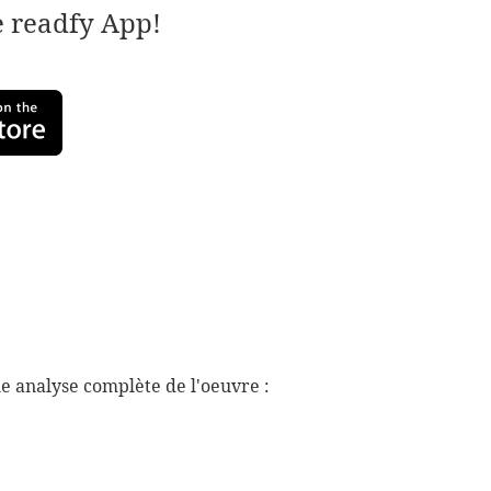
e readfy App!
e analyse complète de l'oeuvre :