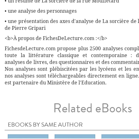
• un résumé de La sorcière de la rue Mouffetard
• une analyse des personnages
• une présentation des axes d'analyse de La sorcière de
de Pierre Gripari
<b>À propos de FichesDeLecture.com :</b>
FichesdeLecture.com propose plus 2500 analyses complè
toute la littérature classique et contemporaine : 
analyses de livres, des questionnaires et des commentai
Nos analyses sont plébiscitées par les lycéens et les e
nos analyses sont téléchargeables directement en ligne
est partenaire du Ministère de l'Education.
Related eBooks
EBOOKS BY SAME AUTHOR