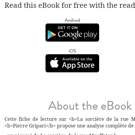
Read this eBook for free with the rea
Android
iOS
About the eBook
Cette fiche de lecture sur <b>La sorcière de la rue 
<b>Pierre Gripari</b> propose une analyse complète de 