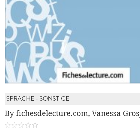
SPRACHE - SONSTIGE
By fichesdelecture.com, Vanessa Gros