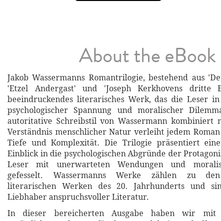
About the eBook
Jakob Wassermanns Romantrilogie, bestehend aus 'Der
'Etzel Andergast' und 'Joseph Kerkhovens dritte Ex
beeindruckendes literarisches Werk, das die Leser in
psychologischer Spannung und moralischer Dilemma
autoritative Schreibstil von Wassermann kombiniert 
Verständnis menschlicher Natur verleiht jedem Roman 
Tiefe und Komplexität. Die Trilogie präsentiert ein
Einblick in die psychologischen Abgründe der Protagoni
Leser mit unerwarteten Wendungen und moralisc
gefesselt. Wassermanns Werke zählen zu den
literarischen Werken des 20. Jahrhunderts und si
Liebhaber anspruchsvoller Literatur.
In dieser bereicherten Ausgabe haben wir mit 