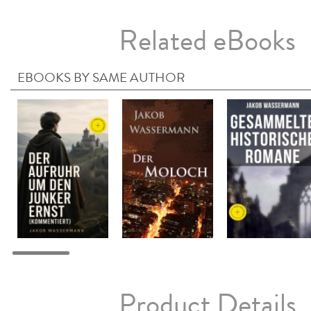
Related eBooks
EBOOKS BY SAME AUTHOR
Product Details