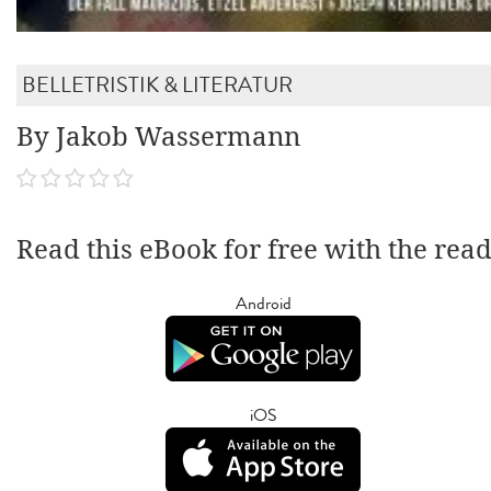
BELLETRISTIK & LITERATUR
By Jakob Wassermann
Read this eBook for free with the rea
Android
iOS