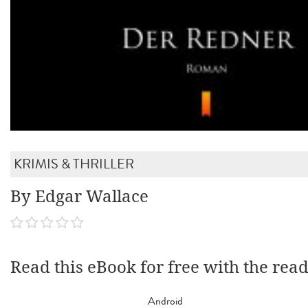
KRIMIS & THRILLER
By Edgar Wallace
Read this eBook for free with the rea
Android