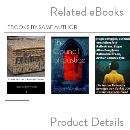
Related eBooks
EBOOKS BY SAME AUTHOR
Product Details