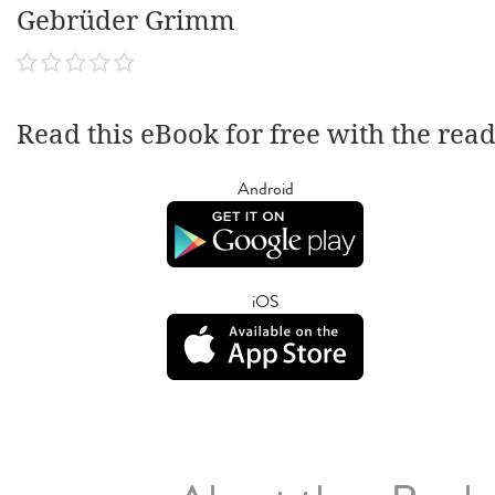
Gebrüder Grimm
Read this eBook for free with the rea
Android
iOS