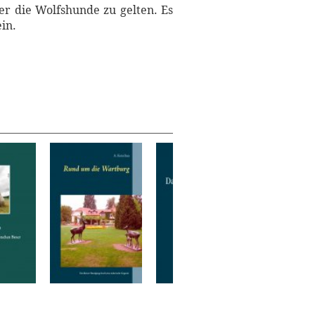
er die Wolfshunde zu gelten. Es
in.