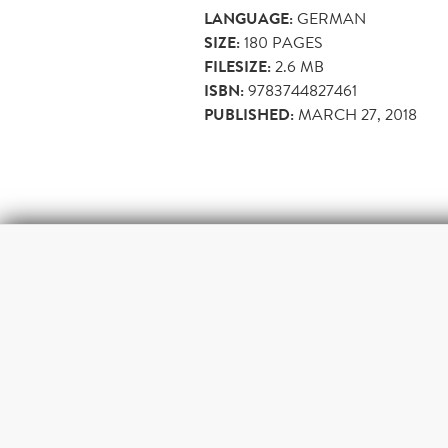
LANGUAGE:
GERMAN
SIZE:
180
PAGES
FILESIZE:
2.6 MB
ISBN:
9783744827461
PUBLISHED:
MARCH 27, 2018