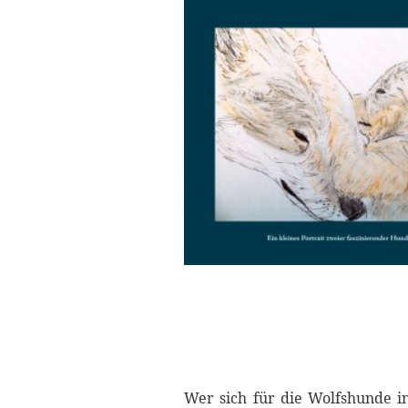
Wer sich für die Wolfshunde in