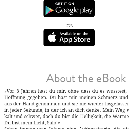
iOS
About the eBook
»Vor 8 Jahren hast du mir, ohne dass du es wusstest, 
Hoffnung gegeben. Du hast mir meinen Schmerz und
aus der Hand genommen und sie nie wieder losgelassen
in jeder Sekunde, in der ich an dich denke. Mein Weg w
kalt und schwer, doch du bist die Helligkeit, die Wärme,
Du bist mein Licht, Salo!«