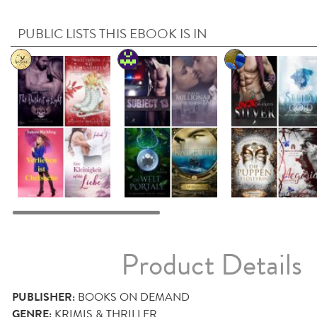
PUBLIC LISTS THIS EBOOK IS IN
Product Details
PUBLISHER:
BOOKS ON DEMAND
GENRE:
KRIMIS & THRILLER