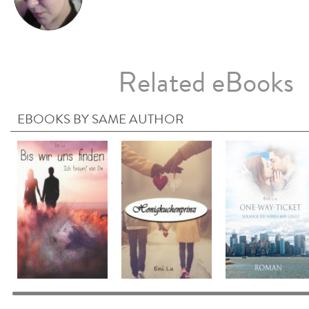
Related eBooks
EBOOKS BY SAME AUTHOR