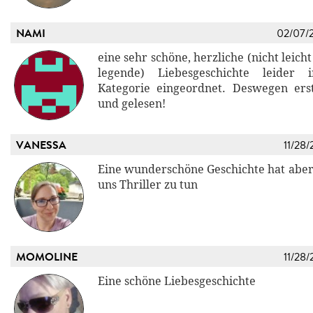
NAMI
02/07/
eine sehr schöne, herzliche (nicht leich
legende) Liebesgeschichte leider 
Kategorie eingeordnet. Deswegen ers
und gelesen!
VANESSA
11/28/
Eine wunderschöne Geschichte hat aber 
uns Thriller zu tun
MOMOLINE
11/28/
Eine schöne Liebesgeschichte