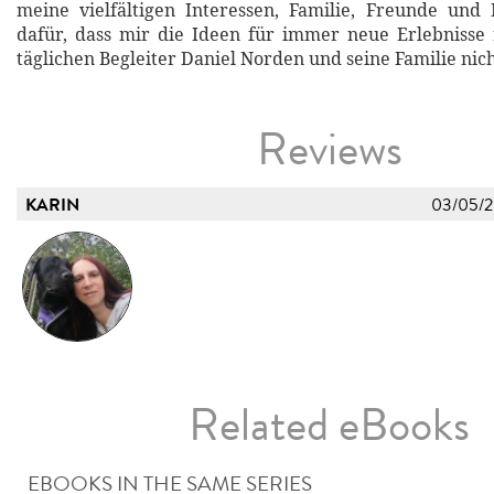
meine vielfältigen Interessen, Familie, Freunde und
dafür, dass mir die Ideen für immer neue Erlebniss
täglichen Begleiter Daniel Norden und seine Familie nic
Reviews
KARIN
03/05/
Related eBooks
EBOOKS IN THE SAME SERIES