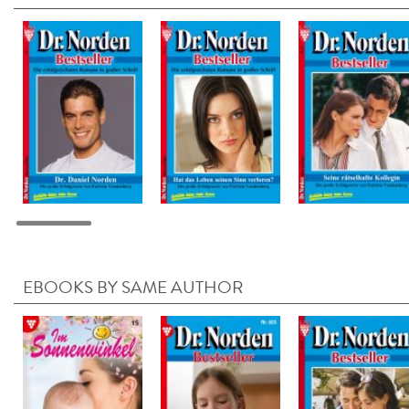
EBOOKS BY SAME AUTHOR