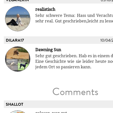
realistisch
Sehr schwere Tema: Hass und Veracht
sehr real. Gut geschrieben,leicht zu les
DILARA17
10/04/
Dawning Sun
Sehr gut geschrieben. Hab es in einem 
Eine Geschichte wie sie leider heute no
jedem Ort so passieren kann.
Comments
SHALLOT