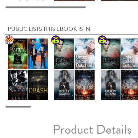
PUBLIC LISTS THIS EBOOK IS IN
Product Details