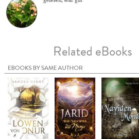
gelesen, war gut
Related eBooks
EBOOKS BY SAME AUTHOR