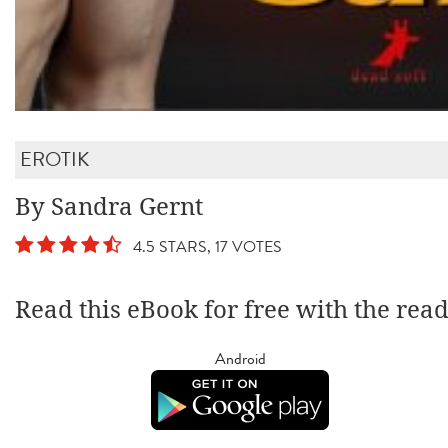
EROTIK
By Sandra Gernt
4.5 STARS, 17 VOTES
Read this eBook for free with the rea
Android