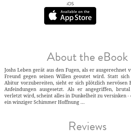
iOS
About the eBook
Joshs Leben gerät aus den Fugen, als er ausgerechnet 
Freund gegen seinen Willen geoutet wird. Statt sich
Abitur vorzubereiten, sieht er sich plötzlich nervösen
Anfeindungen ausgesetzt. Als er angegriffen, bruta
verletzt wird, scheint alles in Dunkelheit zu versinken - 
ein winziger Schimmer Hoffnung ...
Reviews