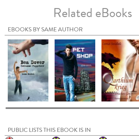
Related eBooks
EBOOKS BY SAME AUTHOR
PUBLIC LISTS THIS EBOOK IS IN