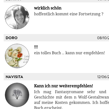
wirklich schön
hoffentlich kommt eine Fortsetzung ?
DORO
08/10/
!!!
ein tolles Buch .. kann nur empfehlen!
NAVISITA
12/06/
Kann ich nur weiterempfehlen!
Ich mag Fantasyromane sehr und 
Geschichte mit dem n Wolf-Gestaltwand
auf meine Kosten gekommen. Ich hoffe
Buch erscheint.