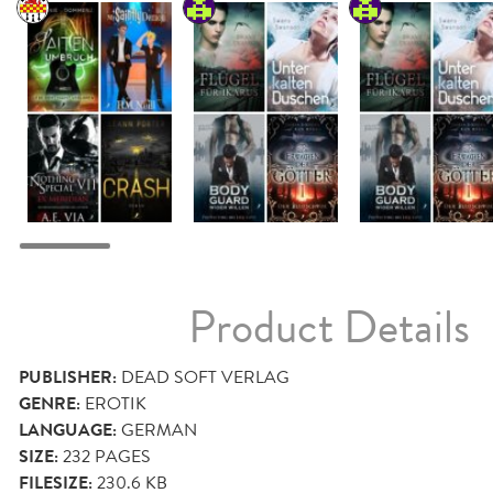
Product Details
PUBLISHER:
DEAD SOFT VERLAG
GENRE:
EROTIK
LANGUAGE:
GERMAN
SIZE:
232
PAGES
FILESIZE:
230.6 KB