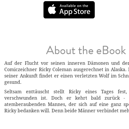
About the eBook
Auf der Flucht vor seinen inneren Dämonen und de
Comiczeichner Ricky Coleman ausgerechnet in Alaska. 
seiner Ankunft findet er einen verletzten Wolf im Schn
gesund.
Seltsam enttäuscht stellt Ricky eines Tages fest
verschwunden ist. Doch er kehrt bald zurück - i
atemberaubenden Mannes, der sich auf eine ganz spe
Ricky bedanken will. Denn beide Männer verbindet mehr 