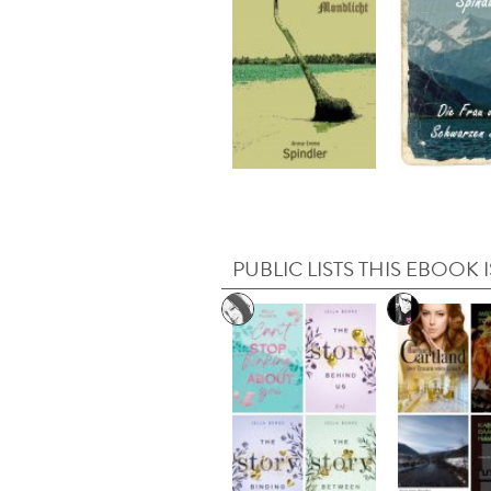
PUBLIC LISTS THIS EBOOK I