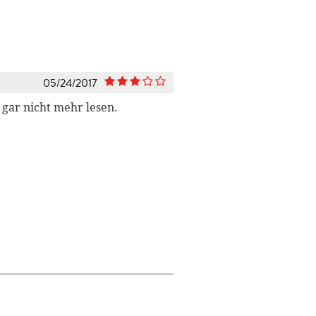
05/24/2017
 gar nicht mehr lesen.