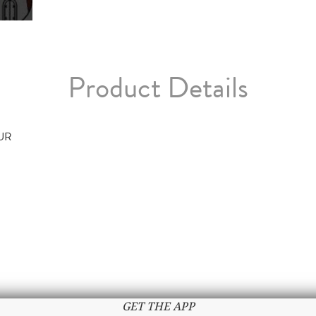
Product Details
TUR
GET THE APP