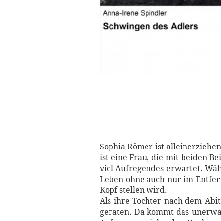
Sophia Römer ist alleinerziehen
ist eine Frau, die mit beiden Be
viel Aufregendes erwartet. Wäh
Leben ohne auch nur im Entfern
Kopf stellen wird.
Als ihre Tochter nach dem Abit
geraten. Da kommt das unerwart