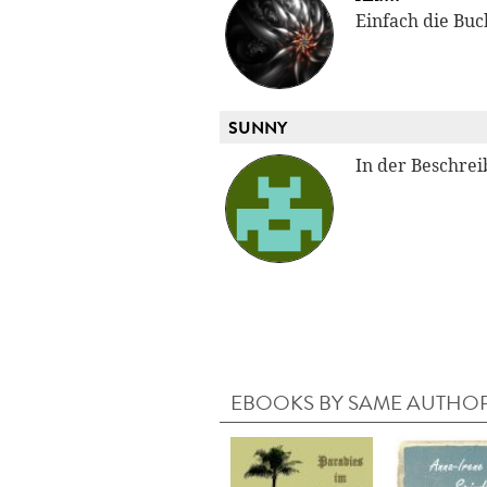
Einfach die Buc
SUNNY
In der Beschrei
EBOOKS BY SAME AUTHO