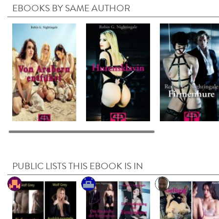
EBOOKS BY SAME AUTHOR
PUBLIC LISTS THIS EBOOK IS IN