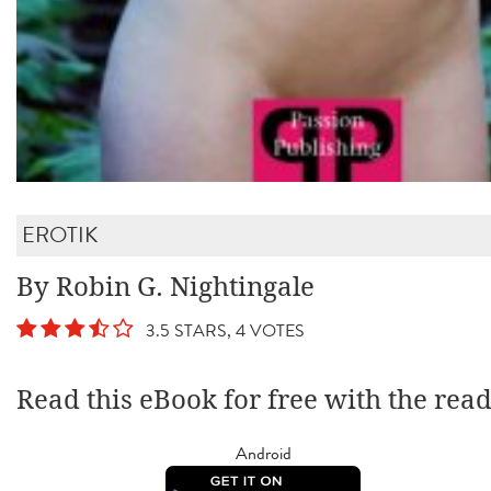
EROTIK
By Robin G. Nightingale
3.5 STARS, 4 VOTES
Read this eBook for free with the rea
Android