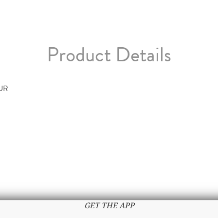
Product Details
TUR
GET THE APP