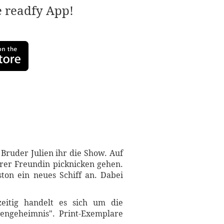
e readfy App!
 Bruder Julien ihr die Show. Auf
ihrer Freundin picknicken gehen.
ston ein neues Schiff an. Dabei
eitig handelt es sich um die
engeheimnis". Print-Exemplare