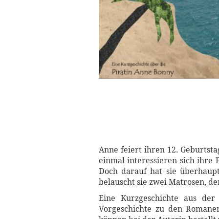
Anne feiert ihren 12. Geburtsta
einmal interessieren sich ihre 
Doch darauf hat sie überhaupt 
belauscht sie zwei Matrosen, den
Eine Kurzgeschichte aus der
Vorgeschichte zu den Romanen