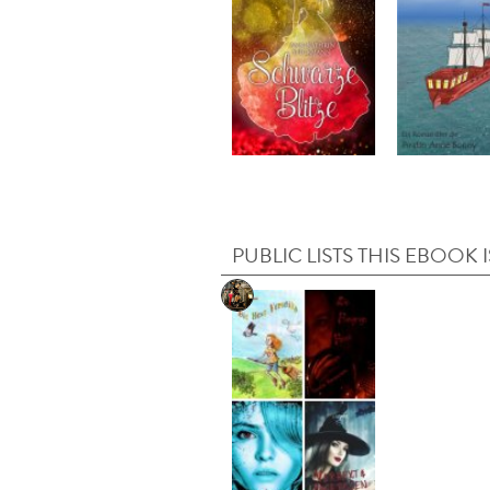
PUBLIC LISTS THIS EBOOK I