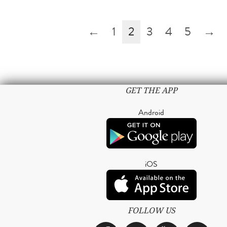
←
1
2
3
4
5
→
GET THE APP
Android
iOS
FOLLOW US