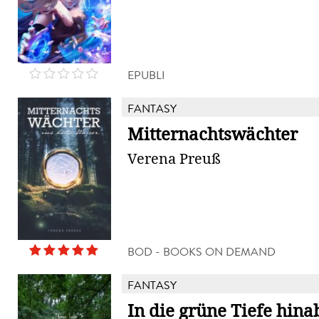
EPUBLI
FANTASY
Mitternachtswächter
Verena Preuß
BOD - BOOKS ON DEMAND
FANTASY
In die grüne Tiefe hina