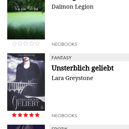
Daimon Legion
NEOBOOKS
FANTASY
Unsterblich geliebt
Lara Greystone
NEOBOOKS