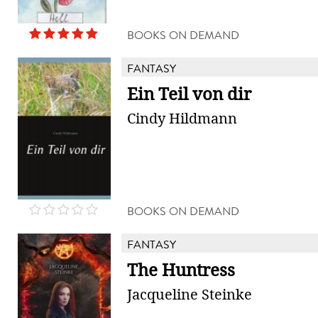
BOOKS ON DEMAND
FANTASY
Ein Teil von dir
Cindy Hildmann
BOOKS ON DEMAND
FANTASY
The Huntress
Jacqueline Steinke