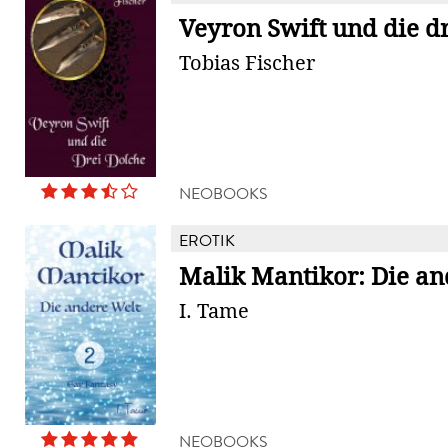
Veyron Swift und die d
Tobias Fischer
NEOBOOKS
EROTIK
Malik Mantikor: Die an
I. Tame
NEOBOOKS