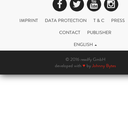
Facebook
Twitter
YouTub
Ins
IMPRINT
DATA PROTECTION
T & C
PRESS
CONTACT
PUBLISHER
ENGLISH
© 2016 readfy GmbH
developed with
♥
by
Johnny Bytes